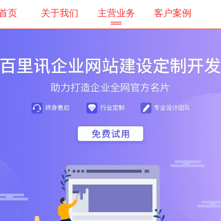
首页
关于我们
主营业务
客户案例
客户服务
会员登录
会员注册
会员中心