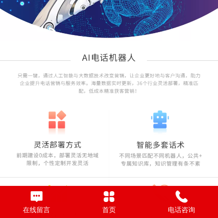
在线留言
首页
电话咨询