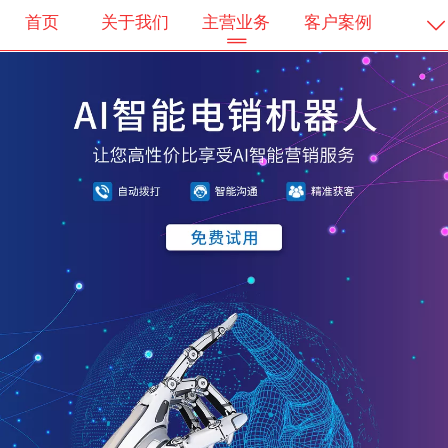
首页
关于我们
主营业务
客户案例
客户服务
会员登录
会员注册
会员中心