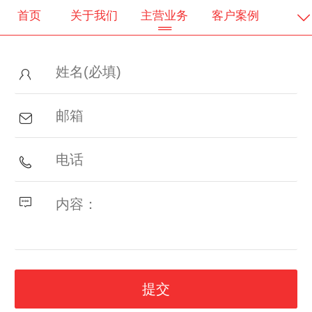
首页
关于我们
主营业务
客户案例
客户服务
会员登录
会员注册
会员中心