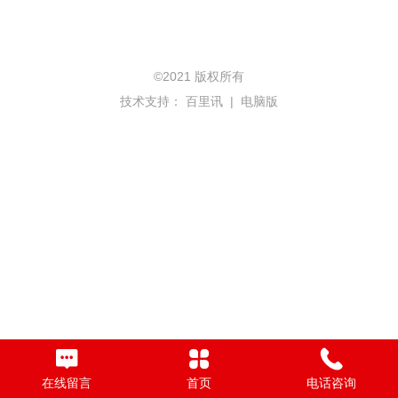
©
2021 版权所有
技术支持：
百里讯
|
电脑版
在线留言
首页
电话咨询