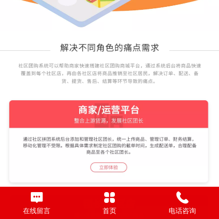
在线留言
首页
电话咨询