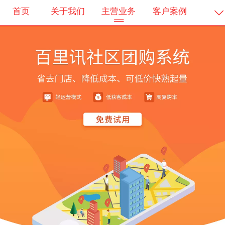
首页
关于我们
主营业务
客户案例
客户服务
会员登录
会员注册
会员中心